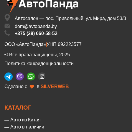
Автосалон — пос. Привольный,
ул. Мира, дом 53/3
dom@avtopanda.by
+375 (29) 660-58-52
ООО «АвтоПанда»
УНП 692223577
© Все права защищены, 2025
Политика конфиденциальности
Сделано с
в
SILVERWEB
КАТАЛОГ
Авто из Китая
Авто в наличии