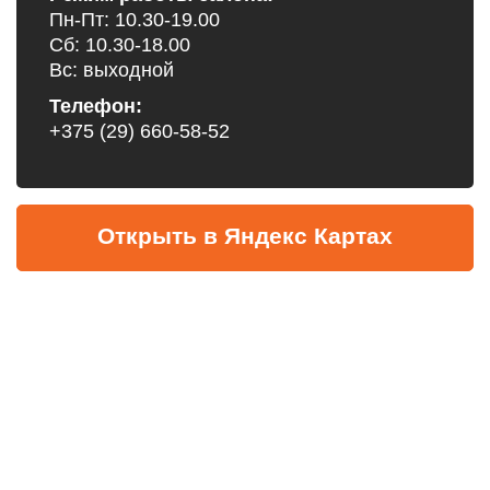
Пн-Пт: 10.30-19.00
Сб: 10.30-18.00
Вс: выходной
Телефон:
+375 (29) 660-58-52
Открыть в Яндекс Картах