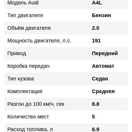
Модель Audi
A4L
Тип двигателя
Бензин
Объём двигателя
2.0
Мощность двигателя, л.с.
191
Привод
Передний
Коробка передач
Автомат
Тип кузова
Седан
Комплектация
Средняя
Разгон до 100 км/ч, сек
8.8
Количество мест
5
Расход топлива, л
6.9