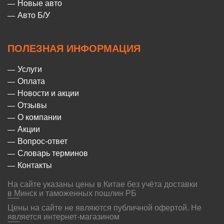
Новые авто
Авто Б/У
ПОЛЕЗНАЯ ИНФОРМАЦИЯ
Услуги
Оплата
Новости и акции
Отзывы
О компании
Акции
Вопрос-ответ
Словарь терминов
Контакты
На сайте указаны цены в Китае без учёта доставки
в Минск и таможенных пошлин РБ
Цены на сайте не являются публичной офертой. Не
является интернет-магазином