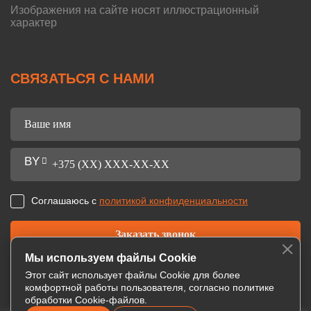
Изображения на сайте носят иллюстрационный
характер
СВЯЗАТЬСЯ С НАМИ
Соглашаюсь с
политикой конфиденциальности
Мы используем файлы Cookie
Этот сайт использует файлы Cookie для более
комфортной работы пользователя, согласно политике
обработки Cookie-файлов.