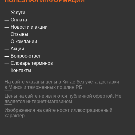
ПОЛЕЗНАЯ ИНФОРМАЦИЯ
Услуги
Оплата
Новости и акции
Отзывы
О компании
Акции
Вопрос-ответ
Словарь терминов
Контакты
На сайте указаны цены в Китае без учёта доставки
в Минск и таможенных пошлин РБ
Цены на сайте не являются публичной офертой. Не
является интернет-магазином
Изображения на сайте носят иллюстрационный
характер