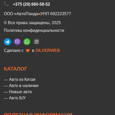
+375 (29) 660-58-52
ООО «АвтоПанда»
УНП 692223577
© Все права защищены, 2025
Политика конфиденциальности
Сделано с
в
SILVERWEB
КАТАЛОГ
Авто из Китая
Авто в наличии
Новые авто
Авто Б/У