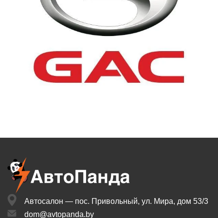
Автосалон — пос. Привольный,
ул. Мира, дом 53/3
dom@avtopanda.by