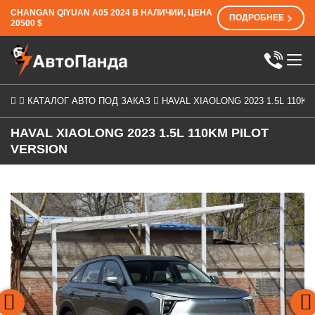
CHANGAN QIYUAN A05 2024 В НАЛИЧИИ, ЦЕНА
ПОДРОБНЕЕ
20500 $
КАТАЛОГ АВТО ПОД ЗАКАЗ
HAVAL XIAOLONG 2023 1.5L 110K
HAVAL XIAOLONG 2023 1.5L 110KM PILOT
VERSION