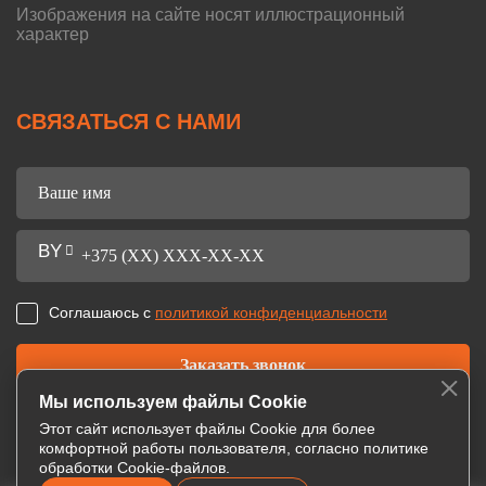
Изображения на сайте носят иллюстрационный
характер
СВЯЗАТЬСЯ С НАМИ
Соглашаюсь с
политикой конфиденциальности
Мы используем файлы Cookie
Этот сайт использует файлы Cookie для более
комфортной работы пользователя, согласно политике
обработки Cookie-файлов.