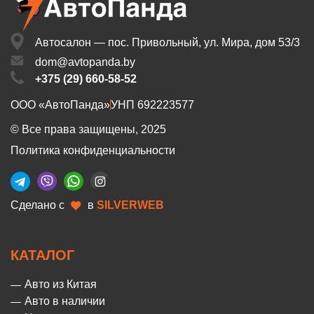
Автосалон — пос. Привольный,
ул. Мира, дом 53/3
dom@avtopanda.by
+375 (29) 660-58-52
ООО «АвтоПанда»
УНП 692223577
© Все права защищены, 2025
Политика конфиденциальности
Сделано с
в
SILVERWEB
КАТАЛОГ
Авто из Китая
Авто в наличии