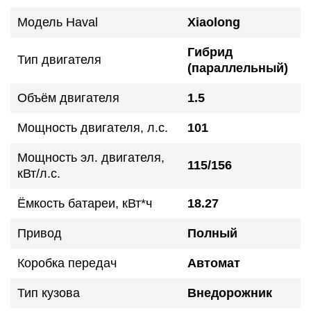
Модель Haval
Xiaolong
Гибрид
Тип двигателя
(параллельный)
Объём двигателя
1.5
Мощность двигателя, л.с.
101
Мощность эл. двигателя,
115/156
кВт/л.с.
Ёмкость батареи, кВт*ч
18.27
Привод
Полный
Коробка передач
Автомат
Тип кузова
Внедорожник