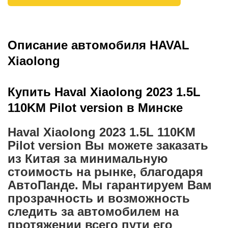
Описание автомобиля HAVAL
Xiaolong
Купить Haval Xiaolong 2023 1.5L
110KM Pilot version в Минске
Haval Xiaolong 2023 1.5L 110KM
Pilot version Вы можете заказать
из Китая за минимальную
стоимость на рынке, благодаря
АвтоПанде. Мы гарантируем Вам
прозрачность и возможность
следить за автомобилем на
протяжении всего пути его