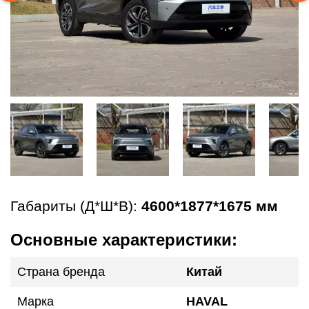
Габариты (Д*Ш*В):
4600*1877*1675 мм
Основные характеристики:
Страна бренда
Китай
Марка
HAVAL