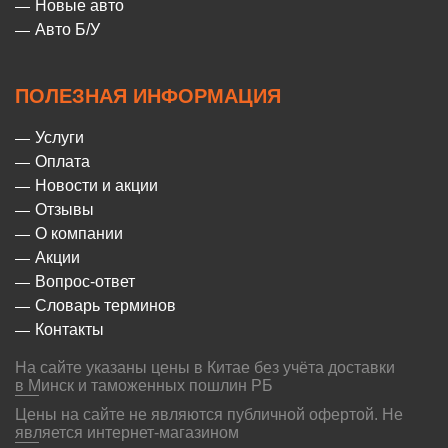
Новые авто
Авто Б/У
ПОЛЕЗНАЯ ИНФОРМАЦИЯ
Услуги
Оплата
Новости и акции
Отзывы
О компании
Акции
Вопрос-ответ
Словарь терминов
Контакты
На сайте указаны цены в Китае без учёта доставки
в Минск и таможенных пошлин РБ
Цены на сайте не являются публичной офертой. Не
является интернет-магазином