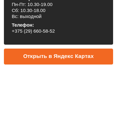
Пн-Пт: 10.30-19.00
Сб: 10.30-18.00
Вс: выходной
Телефон:
+375 (29) 660-58-52
Открыть в Яндекс Картах