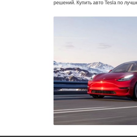
решений. Купить авто Tesla по луч