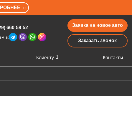
РОБНЕЕ
Заявка на новое авто
29) 660-58-52
ем в:
Заказать звонок
Клиенту
Контакты