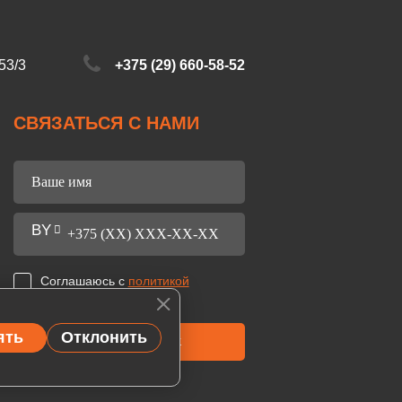
53/3
+375 (29) 660-58-52
СВЯЗАТЬСЯ С НАМИ
Соглашаюсь с
политикой
конфиденциальности
ять
Отклонить